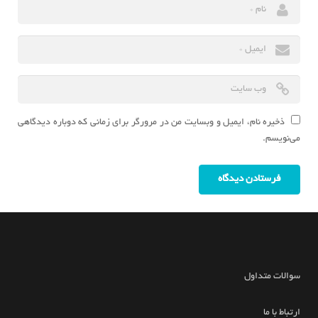
ذخیره نام، ایمیل و وبسایت من در مرورگر برای زمانی که دوباره دیدگاهی
می‌نویسم.
سوالات متداول
ارتباط با ما