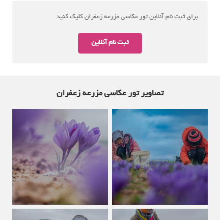
برای ثبت نام آنلاین تور عکاسی مزرعه زعفران کلیک کنید
ثبت نام آنلاین
تصاویر تور عکاسی مزرعه زعفران