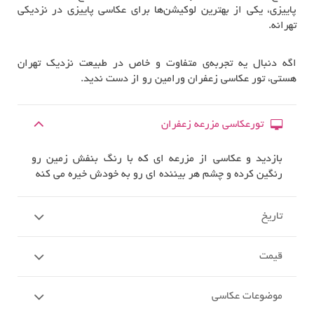
پاییزی، یکی از بهترین لوکیشن‌ها برای عکاسی پاییزی در نزدیکی
تهرانه.
اگه دنبال یه تجربه‌ی متفاوت و خاص در طبیعت نزدیک تهران
هستی، تور عکاسی زعفران ورامین رو از دست ندید.
تورعکاسی مزرعه زعفران
بازدید و عکاسی از مزرعه ای که با رنگ بنفش زمین رو
رنگین کرده و چشم هر بیننده ای رو به خودش خیره می کنه
تاریخ
قیمت
موضوعات عکاسی