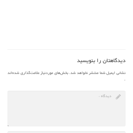
دیدگاهتان را بنویسید
نشانی ایمیل شما منتشر نخواهد شد.
بخش‌های موردنیاز علامت‌گذاری شده‌اند
*