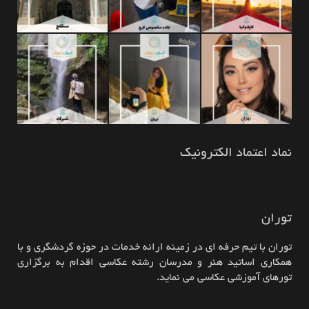
نماد اعتماد الکترونیک
توران
توران با تیم حرفه ای در زمینه ارائه خدمات در حوزه گردشگری و با
همکاری اساتید هنر و مدرسان رشته عکاسی اقدام به برگزاری
تورهای آموزشی عکاسی می نماید.